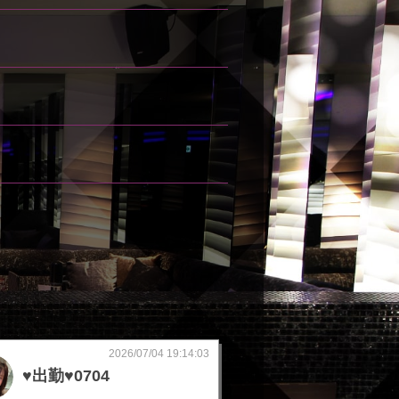
2026/07/04 19:14:03
♥️出勤♥️0704